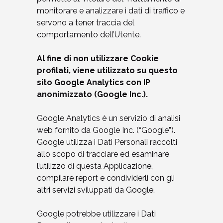
monitorare e analizzare i dati di traffico e
servono a tener traccia del
comportamento dell’Utente.
Al fine di non utilizzare Cookie
profilati, viene utilizzato su questo
sito Google Analytics con IP
anonimizzato (Google Inc.).
Google Analytics è un servizio di analisi
web fornito da Google Inc. (“Google”).
Google utilizza i Dati Personali raccolti
allo scopo di tracciare ed esaminare
l’utilizzo di questa Applicazione,
compilare report e condividerli con gli
altri servizi sviluppati da Google.
Google potrebbe utilizzare i Dati