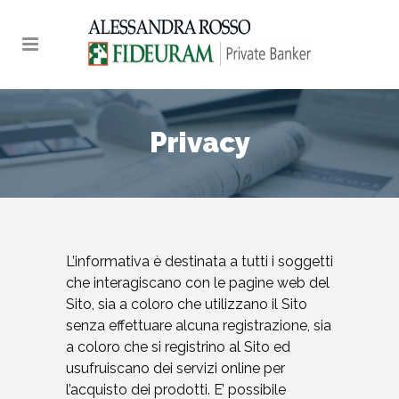
Privacy
L’informativa è destinata a tutti i soggetti
che interagiscano con le pagine web del
Sito, sia a coloro che utilizzano il Sito
senza effettuare alcuna registrazione, sia
a coloro che si registrino al Sito ed
usufruiscano dei servizi online per
l’acquisto dei prodotti. E’ possibile