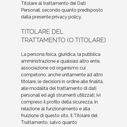
Titolare al trattamento dei Dati
Personali, secondo quanto predisposto
dalla presente privacy policy.
TITOLARE DEL
TRATTAMENTO (O TITOLARE)
La persona fisica, giuridica, la pubblica
amministrazione e qualsiasi altro ente,
associazione od organismo cui
competono, anche unitamente ad altro
titolare, le decisioni in ordine alle finalità,
alle modalità del trattamento di dati
personali ed agli strumenti utilizzati, ivi
compreso il profilo della sicurezza, in
relazione al funzionamento e alla
fruizione di questo sito. Il Titolare del
Trattamento, salvo quanto