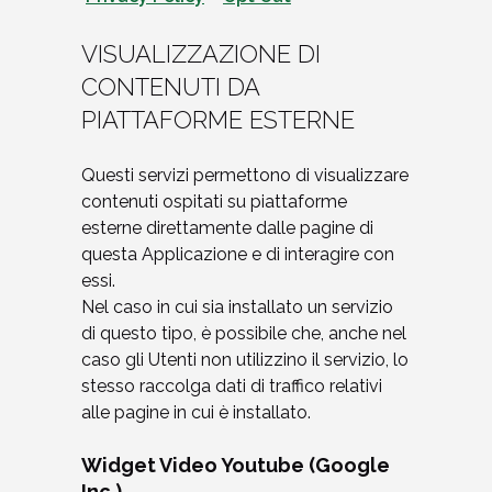
VISUALIZZAZIONE DI
CONTENUTI DA
PIATTAFORME ESTERNE
Questi servizi permettono di visualizzare
contenuti ospitati su piattaforme
esterne direttamente dalle pagine di
questa Applicazione e di interagire con
essi.
Nel caso in cui sia installato un servizio
di questo tipo, è possibile che, anche nel
caso gli Utenti non utilizzino il servizio, lo
stesso raccolga dati di traffico relativi
alle pagine in cui è installato.
Widget Video Youtube (Google
Inc.)