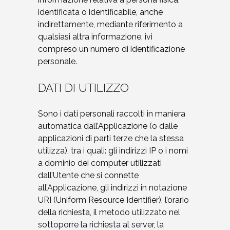
identificata o identificabile, anche
indirettamente, mediante riferimento a
qualsiasi altra informazione, ivi
compreso un numero di identificazione
personale.
DATI DI UTILIZZO
Sono i dati personali raccolti in maniera
automatica dall’Applicazione (o dalle
applicazioni di parti terze che la stessa
utilizza), tra i quali: gli indirizzi IP o i nomi
a dominio dei computer utilizzati
dall’Utente che si connette
all’Applicazione, gli indirizzi in notazione
URI (Uniform Resource Identifier), l’orario
della richiesta, il metodo utilizzato nel
sottoporre la richiesta al server, la