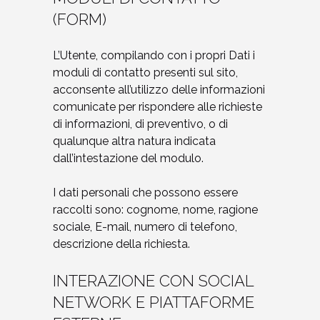
(FORM)
L’Utente, compilando con i propri Dati i
moduli di contatto presenti sul sito,
acconsente all’utilizzo delle informazioni
comunicate per rispondere alle richieste
di informazioni, di preventivo, o di
qualunque altra natura indicata
dall’intestazione del modulo.
I dati personali che possono essere
raccolti sono: cognome, nome, ragione
sociale, E-mail, numero di telefono,
descrizione della richiesta.
INTERAZIONE CON SOCIAL
NETWORK E PIATTAFORME