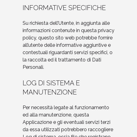
INFORMATIVE SPECIFICHE
Su richiesta dell’Utente, in aggiunta alle
informazioni contenute in questa privacy
policy, questo sito web potrebbe fornire
all’utente delle informative aggiuntive e
contestuali riguardanti servizi specifici, o
la raccolta ed il trattamento di Dati
Personali.
LOG DI SISTEMA E
MANUTENZIONE
Per necessità legate al funzionamento
ed alla manutenzione, questa
Applicazione e gli eventuali servizi terzi
da essa utilizzati potrebbero raccogliere
Log di sistema, ossia file che registrano