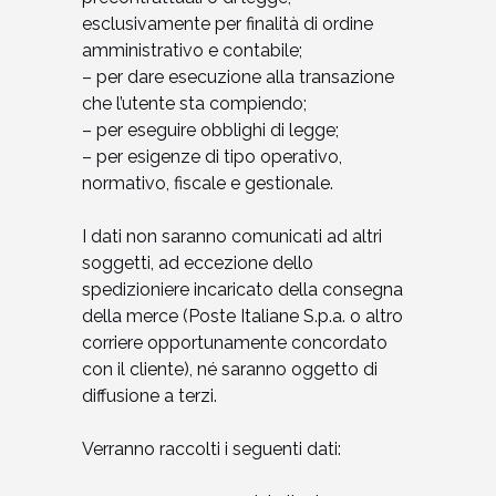
esclusivamente per finalità di ordine
amministrativo e contabile;
– per dare esecuzione alla transazione
che l’utente sta compiendo;
– per eseguire obblighi di legge;
– per esigenze di tipo operativo,
normativo, fiscale e gestionale.
I dati non saranno comunicati ad altri
soggetti, ad eccezione dello
spedizioniere incaricato della consegna
della merce (Poste Italiane S.p.a. o altro
corriere opportunamente concordato
con il cliente), né saranno oggetto di
diffusione a terzi.
Verranno raccolti i seguenti dati: