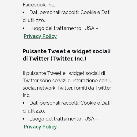
Facebook, Inc.
Dati personali raccolti: Cookie e Dati
di utilizzo.
Luogo del trattamento : USA –
Privacy Policy
Pulsante Tweet e widget sociali
di Twitter (Twitter, Inc.)
Il pulsante Tweet e i widget sociali di
Twitter sono servizi di interazione con il
social network Twitter, forniti da Twitter,
Inc.
Dati personali raccolti: Cookie e Dati
di utilizzo.
Luogo del trattamento : USA –
Privacy Policy