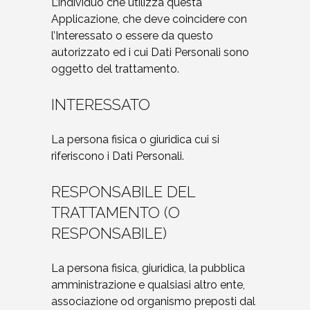
L’individuo che utilizza questa
Applicazione, che deve coincidere con
l’Interessato o essere da questo
autorizzato ed i cui Dati Personali sono
oggetto del trattamento.
INTERESSATO
La persona fisica o giuridica cui si
riferiscono i Dati Personali.
RESPONSABILE DEL
TRATTAMENTO (O
RESPONSABILE)
La persona fisica, giuridica, la pubblica
amministrazione e qualsiasi altro ente,
associazione od organismo preposti dal