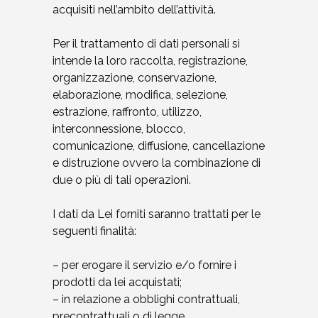
acquisiti nell’ambito dell’attività.
Per il trattamento di dati personali si
intende la loro raccolta, registrazione,
organizzazione, conservazione,
elaborazione, modifica, selezione,
estrazione, raffronto, utilizzo,
interconnessione, blocco,
comunicazione, diffusione, cancellazione
e distruzione ovvero la combinazione di
due o più di tali operazioni.
I dati da Lei forniti saranno trattati per le
seguenti finalità:
– per erogare il servizio e/o fornire i
prodotti da lei acquistati;
– in relazione a obblighi contrattuali,
precontrattuali o di legge,