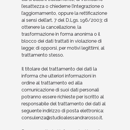
l’esattezza o chiederne l’integrazione o
l’aggiornamento, oppure la rettificazione
ai sensi dell’art. 7 del D.Lgs. 196/2003; di
ottenere la cancellazione, la
trasformazione in forma anonima o il
blocco dei dati trattati in violazione di
legge; di opporsi, per motivi legittimi, al
trattamento stesso.
Il titolare del trattamento dei dati la
informa che ulteriori informazioni in
ordine al trattamento ed alla
comunicazione di suoi dati personali
potranno essere richieste per iscritto al
responsabile del trattamento dei dati al
seguente indirizzo di posta elettronica:
consulenza@studioalessandrarosso.it.