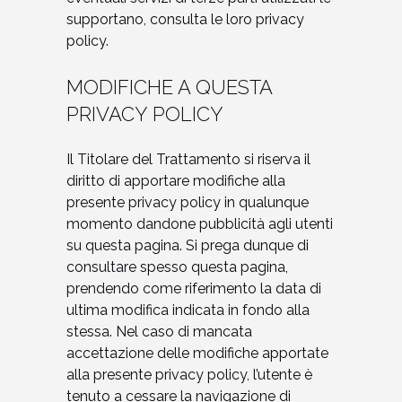
supportano, consulta le loro privacy
policy.
MODIFICHE A QUESTA
PRIVACY POLICY
Il Titolare del Trattamento si riserva il
diritto di apportare modifiche alla
presente privacy policy in qualunque
momento dandone pubblicità agli utenti
su questa pagina. Si prega dunque di
consultare spesso questa pagina,
prendendo come riferimento la data di
ultima modifica indicata in fondo alla
stessa. Nel caso di mancata
accettazione delle modifiche apportate
alla presente privacy policy, l’utente è
tenuto a cessare la navigazione di