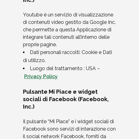
Youtube è un servizio di visualizzazione
di contenuti video gestito da Google Inc.
che permette a questa Applicazione di
integrare tali contenuti all’interno delle
proprie pagine.
Dati personali raccolti: Cookie e Dati
di utilizzo.
Luogo del trattamento : USA –
Privacy Policy
Pulsante Mi Piace e widget
sociali di Facebook (Facebook,
Inc.)
Il pulsante “Mi Piace” e i widget sociali di
Facebook sono servizi di interazione con
il social network Facebook, forniti da