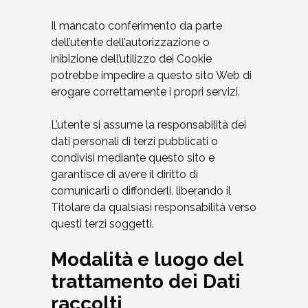
Il mancato conferimento da parte
dell’utente dell’autorizzazione o
inibizione dell’utilizzo dei Cookie
potrebbe impedire a questo sito Web di
erogare correttamente i propri servizi.
L’utente si assume la responsabilità dei
dati personali di terzi pubblicati o
condivisi mediante questo sito e
garantisce di avere il diritto di
comunicarli o diffonderli, liberando il
Titolare da qualsiasi responsabilità verso
questi terzi soggetti.
Modalità e luogo del
trattamento dei Dati
raccolti