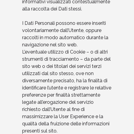
informativi visualizzati contestualmente
alla raccolta dei Dati stessi.
I Dati Personali possono essere inseriti
volontariamente dall’Utente, oppure
raccolti in modo automatico durante la
navigazione nel sito web.
L’eventuale utilizzo di Cookie – o di altri
strumenti di tracciamento – da parte del
sito web o dei titolari dei servizi terzi
utilizzati dal sito stesso, ove non
diversamente precisato, ha la finalità di
identificare l’utente e registrare le relative
preferenze per finalità strettamente
legate all’erogazione del servizio
richiesto dall’Utente al fine di
massimizzare la User Experience e la
qualità della fruizione delle informazioni
presenti sul sito.