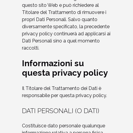
questo sito Web e può richiedere al
Titolare del Trattamento di rimuovere i
propri Dati Personali. Salvo quanto
diversamente specificato, la precedente
privacy policy continuerà ad applicarsi ai
Dati Personali sino a quel momento
raccolti.
Informazioni su
questa privacy policy
Il Titolare del Trattamento dei Dati è
responsabile per questa privacy policy.
DATI PERSONALI (O DATI)
Costituisce dato personale qualunque
informazione relativa a persona fisica,