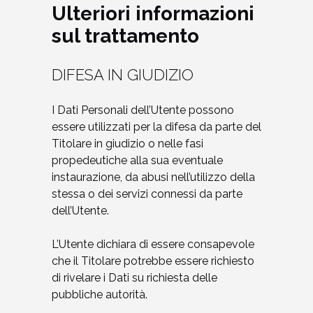
Ulteriori informazioni
sul trattamento
DIFESA IN GIUDIZIO
I Dati Personali dell’Utente possono
essere utilizzati per la difesa da parte del
Titolare in giudizio o nelle fasi
propedeutiche alla sua eventuale
instaurazione, da abusi nell’utilizzo della
stessa o dei servizi connessi da parte
dell’Utente.
L’Utente dichiara di essere consapevole
che il Titolare potrebbe essere richiesto
di rivelare i Dati su richiesta delle
pubbliche autorità.