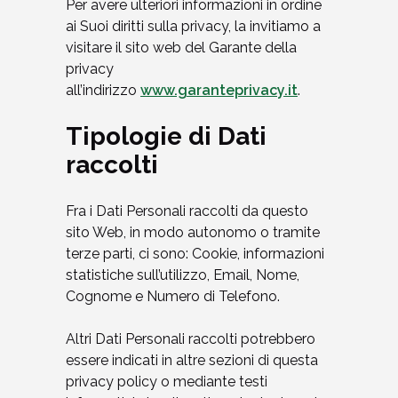
Per avere ulteriori informazioni in ordine
ai Suoi diritti sulla privacy, la invitiamo a
visitare il sito web del Garante della
privacy
all’indirizzo
www.garanteprivacy.it
.
Tipologie di Dati
raccolti
Fra i Dati Personali raccolti da questo
sito Web, in modo autonomo o tramite
terze parti, ci sono: Cookie, informazioni
statistiche sull’utilizzo, Email, Nome,
Cognome e Numero di Telefono.
Altri Dati Personali raccolti potrebbero
essere indicati in altre sezioni di questa
privacy policy o mediante testi