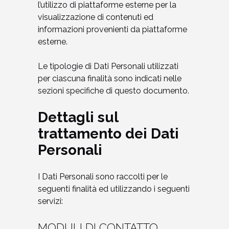
l’utilizzo di piattaforme esterne per la
visualizzazione di contenuti ed
informazioni provenienti da piattaforme
esterne.
Le tipologie di Dati Personali utilizzati
per ciascuna finalità sono indicati nelle
sezioni specifiche di questo documento.
Dettagli sul
trattamento dei Dati
Personali
I Dati Personali sono raccolti per le
seguenti finalità ed utilizzando i seguenti
servizi:
MODULI DI CONTATTO