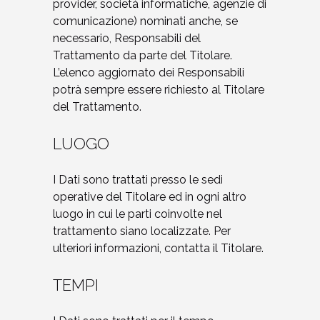
provider, società informatiche, agenzie di
comunicazione) nominati anche, se
necessario, Responsabili del
Trattamento da parte del Titolare.
L’elenco aggiornato dei Responsabili
potrà sempre essere richiesto al Titolare
del Trattamento.
LUOGO
I Dati sono trattati presso le sedi
operative del Titolare ed in ogni altro
luogo in cui le parti coinvolte nel
trattamento siano localizzate. Per
ulteriori informazioni, contatta il Titolare.
TEMPI