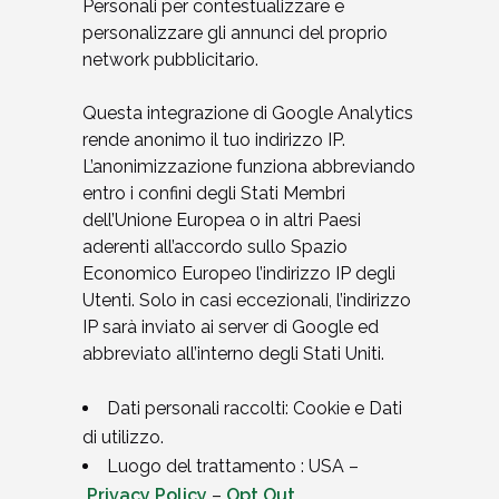
Personali per contestualizzare e
personalizzare gli annunci del proprio
network pubblicitario.
Questa integrazione di Google Analytics
rende anonimo il tuo indirizzo IP.
L’anonimizzazione funziona abbreviando
entro i confini degli Stati Membri
dell’Unione Europea o in altri Paesi
aderenti all’accordo sullo Spazio
Economico Europeo l’indirizzo IP degli
Utenti. Solo in casi eccezionali, l’indirizzo
IP sarà inviato ai server di Google ed
abbreviato all’interno degli Stati Uniti.
Dati personali raccolti: Cookie e Dati
di utilizzo.
Luogo del trattamento : USA –
Privacy Policy
–
Opt Out