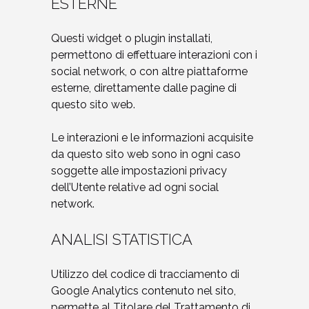
ESTERNE
Questi widget o plugin installati,
permettono di effettuare interazioni con i
social network, o con altre piattaforme
esterne, direttamente dalle pagine di
questo sito web.
Le interazioni e le informazioni acquisite
da questo sito web sono in ogni caso
soggette alle impostazioni privacy
dell’Utente relative ad ogni social
network.
ANALISI STATISTICA
Utilizzo del codice di tracciamento di
Google Analytics contenuto nel sito,
permette al Titolare del Trattamento di