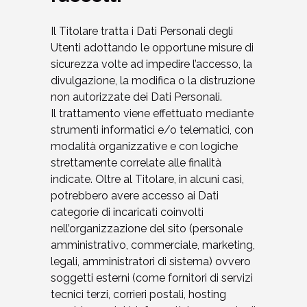
Il Titolare tratta i Dati Personali degli
Utenti adottando le opportune misure di
sicurezza volte ad impedire l’accesso, la
divulgazione, la modifica o la distruzione
non autorizzate dei Dati Personali.
Il trattamento viene effettuato mediante
strumenti informatici e/o telematici, con
modalità organizzative e con logiche
strettamente correlate alle finalità
indicate. Oltre al Titolare, in alcuni casi,
potrebbero avere accesso ai Dati
categorie di incaricati coinvolti
nell’organizzazione del sito (personale
amministrativo, commerciale, marketing,
legali, amministratori di sistema) ovvero
soggetti esterni (come fornitori di servizi
tecnici terzi, corrieri postali, hosting