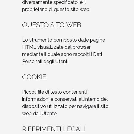
diversamente specificato, è il
proprietario di questo sito web.
QUESTO SITO WEB
Lo strumento composto dalle pagine
HTML visualizzate dal browser
mediante il quale sono raccolti i Dati
Personali degli Utenti.
COOKIE
Piccoli file di testo contenenti
informazioni e conservati all’interno del
dispositivo utilizzato per navigare il sito
web dall’Utente.
RIFERIMENTI LEGALI