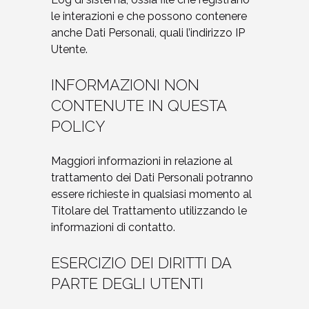
le interazioni e che possono contenere
anche Dati Personali, quali l’indirizzo IP
Utente.
INFORMAZIONI NON
CONTENUTE IN QUESTA
POLICY
Maggiori informazioni in relazione al
trattamento dei Dati Personali potranno
essere richieste in qualsiasi momento al
Titolare del Trattamento utilizzando le
informazioni di contatto.
ESERCIZIO DEI DIRITTI DA
PARTE DEGLI UTENTI