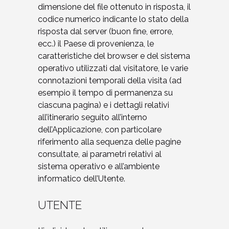
dimensione del file ottenuto in risposta, il
codice numerico indicante lo stato della
risposta dal server (buon fine, errore,
ecc.) il Paese di provenienza, le
caratteristiche del browser e del sistema
operativo utilizzati dal visitatore, le varie
connotazioni temporali della visita (ad
esempio il tempo di permanenza su
ciascuna pagina) e i dettagli relativi
all’itinerario seguito all’interno
dell’Applicazione, con particolare
riferimento alla sequenza delle pagine
consultate, ai parametri relativi al
sistema operativo e all’ambiente
informatico dell’Utente.
UTENTE