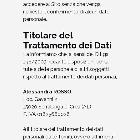
accedere al Sito senza che venga
richiesto il conferimento di alcun dato
personale.
Titolare del
Trattamento dei Dati
La informiamo che, ai sensi del D.Lgs
196/2003, recante disposizioni per la
tutela delle persone e di altri soggetti
rispetto al trattamento dei dati personali,
Alessandra ROSSO
Loc. Gavanni 2
15020 Serralunga di Crea (AL)
P. IVA 01825660028
è il titolare del trattamento dei dati
personali da lei forniti, ovvero altrimenti