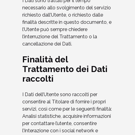
I Dati sono trattati per il tempo
necessario allo svolgimento del servizio
richiesto dall’Utente, o richiesto dalle
finalità descritte in questo documento, e
l’Utente può sempre chiedere
l’interruzione del Trattamento o la
cancellazione dei Dati.
Finalità del
Trattamento dei Dati
raccolti
I Dati dell’Utente sono raccolti per
consentire al Titolare di fornire i propri
servizi, così come per le seguenti finalità:
Analisi statistiche, acquisire informazioni
per contattare l’utente, consentire
l’Interazione con i social network e