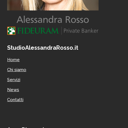
StudioAlessandraRosso.it
Home
Chi siamo
Servizi
News
Contatti