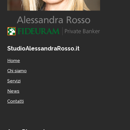
StudioAlessandraRosso.it
Home
Chi siamo
Servizi
News
Contatti